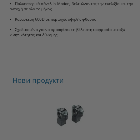
Πολυεστερικά πάνελ In-Motion, βελτιώνοντας την ευελιξία και την
αντοχή σε όλο το μήκος
Κατασκευή 600D σε περιοχές υψηλής φθοράς
Σχεδιασμένο για να προσφέρει τη βέλτιστη ισορροπία μεταξύ
κινητικότητας και δύναμης
Нови продукти