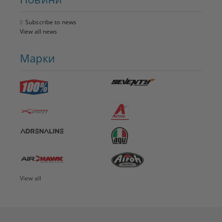
Subscribe to news
View all news
Марки
View all