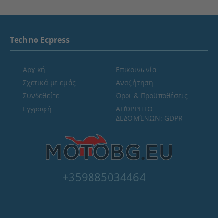
Techno Ecpress
Αρχική
Επικοινωνία
Σχετικά με εμάς
Αναζήτηση
Συνδεθείτε
Όροι & Προϋποθέσεις
Εγγραφή
ΑΠΌΡΡΗΤΟ
ΔΕΔΟΜΈΝΩΝ: GDPR
+359885034464