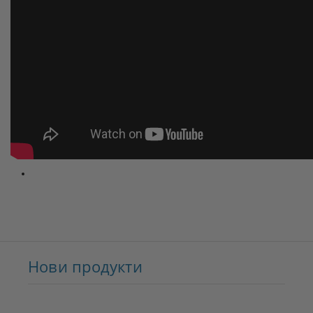
Нови продукти