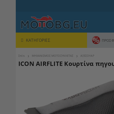
ΚΑΤΗΓΟΡΊΕΣ
ΠΡΟΣΦ
Σπίτι
ΜΗΧΑΝΙΣΜΟΣ ΜΟΤΟΣΥΚΛΕΤΑΣ
ΑΞΕΣΟΥΑΡ
ICON AIRFLITE Κουρτίνα πηγο