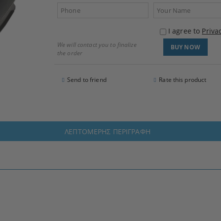
I agree to
Priva
We will contact you to finalize
the order
Send to friend
Rate this product
ΛΕΠΤΟΜΕΡΉΣ ΠΕΡΙΓΡΑΦΉ