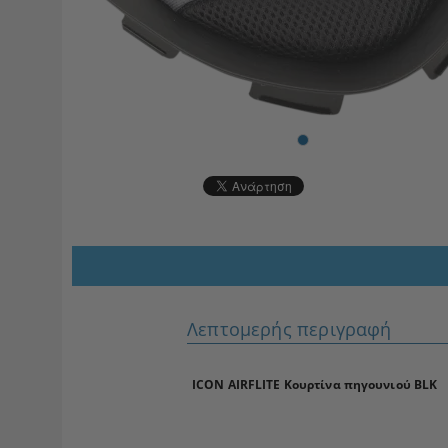
Λεπτομερής περιγραφή
ICON AIRFLITE Κουρτίνα πηγουνιού BLK