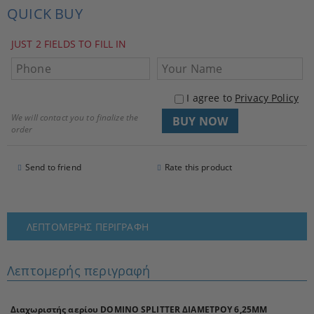
QUICK BUY
JUST 2 FIELDS TO FILL IN
I agree to
Privacy Policy
We will contact you to finalize the
order
Send to friend
Rate this product
ΛΕΠΤΟΜΕΡΉΣ ΠΕΡΙΓΡΑΦΉ
Λεπτομερής περιγραφή
Διαχωριστής αερίου DOMINO SPLITTER ΔΙΑΜΕΤΡΟΥ 6,25MM