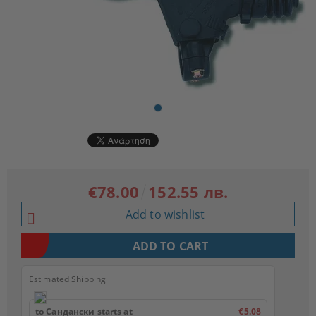
€78.00
152.55 лв.
Add to wishlist
Estimated Shipping
to Сандански starts at
€5.08