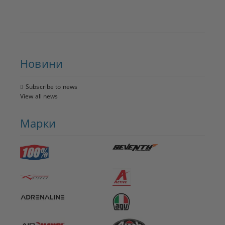
Новини
Subscribe to news
View all news
Марки