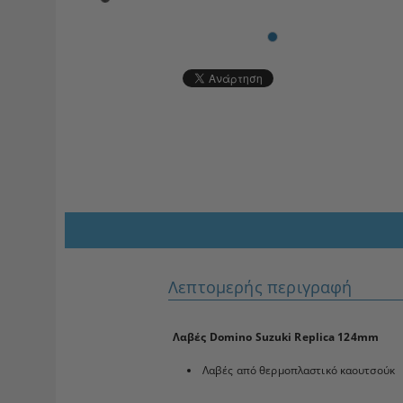
Λεπτομερής περιγραφή
Λαβές Domino Suzuki Replica 124mm
Λαβές από θερμοπλαστικό καουτσούκ