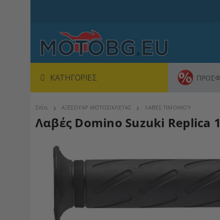
ΚΑΤΗΓΟΡΊΕΣ
ΠΡΟΣΦ
Σπίτι
ΑΞΕΣΟΥΑΡ ΜΟΤΟΣΙΚΛΈΤΑΣ
ΛΑΒΈΣ ΤΙΜΟΝΙΟΎ
Λαβές Domino Suzuki Replica