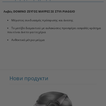
Λαβές DOMINO ΖΕΥΓΟΣ ΜΑΥΡΕΣ ΣΕ ΣΤΥΛ PIAGGIO
Μέγιστος συνδυασμός πρόσφυσης και άνεσης
Το μοτίβο διαμαντιού με αυλακώσεις προσφέρει ασφαλές κράτημα
που είναι άνετο για τα χέρια
Ανθεκτικό μέτριο μείγμα
Нови продукти