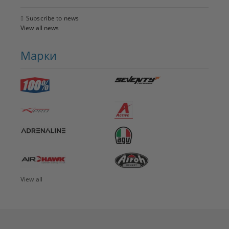
Subscribe to news
View all news
Марки
View all