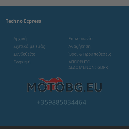
Techno Ecpress
Αρχική
Επικοινωνία
Σχετικά με εμάς
Αναζήτηση
Συνδεθείτε
Όροι & Προϋποθέσεις
Εγγραφή
ΑΠΌΡΡΗΤΟ
ΔΕΔΟΜΈΝΩΝ: GDPR
+359885034464