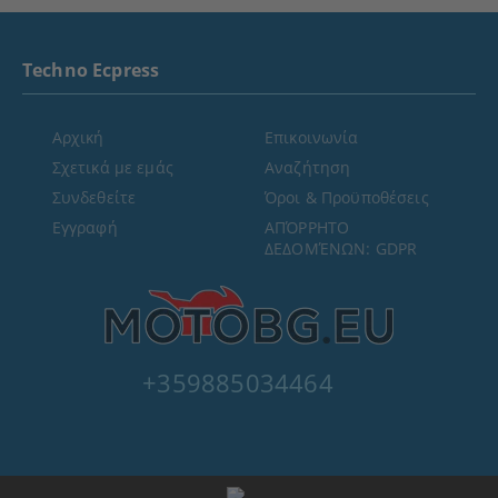
Techno Ecpress
Αρχική
Επικοινωνία
Σχετικά με εμάς
Αναζήτηση
Συνδεθείτε
Όροι & Προϋποθέσεις
Εγγραφή
ΑΠΌΡΡΗΤΟ
ΔΕΔΟΜΈΝΩΝ: GDPR
+359885034464