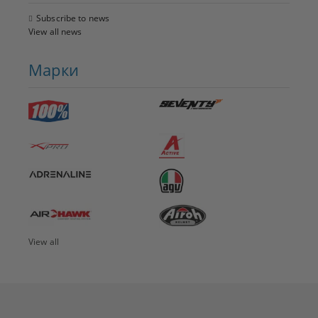
Subscribe to news
View all news
Марки
View all