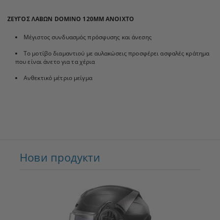
ΖΕΥΓΟΣ ΛΑΒΩΝ DOMINO 120MM ΑΝΟΙΧΤΟ
Μέγιστος συνδυασμός πρόσφυσης και άνεσης
Το μοτίβο διαμαντιού με αυλακώσεις προσφέρει ασφαλές κράτημα
που είναι άνετο για τα χέρια
Ανθεκτικό μέτριο μείγμα
Нови продукти