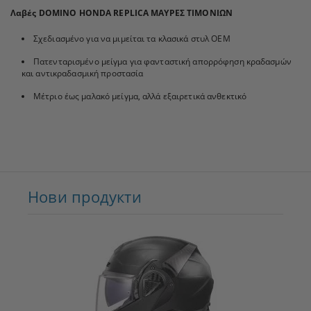
Λαβές DOMINO HONDA REPLICA ΜΑΥΡΕΣ ΤΙΜΟΝΙΩΝ
Σχεδιασμένο για να μιμείται τα κλασικά στυλ OEM
Πατενταρισμένο μείγμα για φανταστική απορρόφηση κραδασμών
και αντικραδασμική προστασία
Μέτριο έως μαλακό μείγμα, αλλά εξαιρετικά ανθεκτικό
Нови продукти