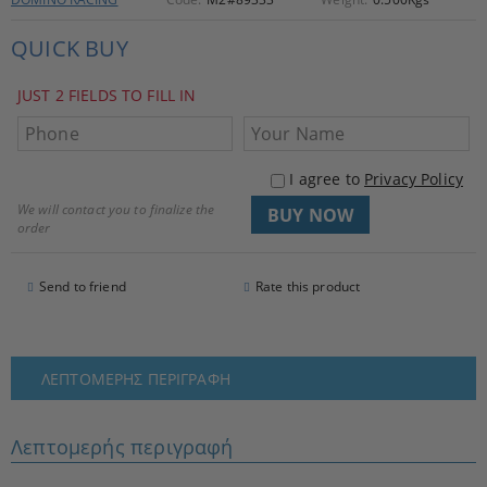
QUICK BUY
JUST 2 FIELDS TO FILL IN
I agree to
Privacy Policy
We will contact you to finalize the
order
Send to friend
Rate this product
ΛΕΠΤΟΜΕΡΉΣ ΠΕΡΙΓΡΑΦΉ
Λεπτομερής περιγραφή