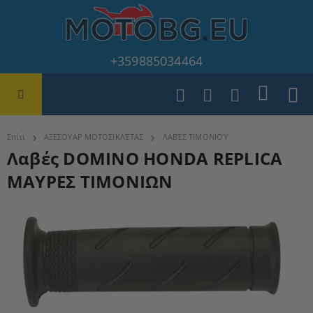
+359885034464
Σπίτι
ΑΞΕΣΟΥΑΡ ΜΟΤΟΣΙΚΛΈΤΑΣ
ΛΑΒΈΣ ΤΙΜΟΝΙΟΎ
Λαβές DOMINO HONDA REPLICA
ΜΑΥΡΕΣ ΤΙΜΟΝΙΩΝ