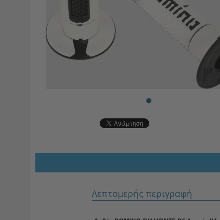
Λεπτομερής περιγραφή