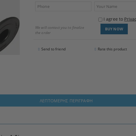
I agree to
Priva
We will contact you to finalize
the order
Send to friend
Rate this product
ΛΕΠΤΟΜΕΡΉΣ ΠΕΡΙΓΡΑΦΉ