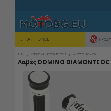
ΚΑΤΗΓΟΡΊΕΣ
ΠΡΟΣΦ
Σπίτι
ΑΞΕΣΟΥΑΡ ΜΟΤΟΣΙΚΛΈΤΑΣ
ΛΑΒΈΣ ΤΙΜΟΝΙΟΎ
Λαβές DOMINO DIAMONTE DC 