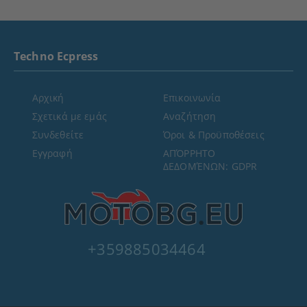
Techno Ecpress
Αρχική
Επικοινωνία
Σχετικά με εμάς
Αναζήτηση
Συνδεθείτε
Όροι & Προϋποθέσεις
Εγγραφή
ΑΠΌΡΡΗΤΟ
ΔΕΔΟΜΈΝΩΝ: GDPR
+359885034464