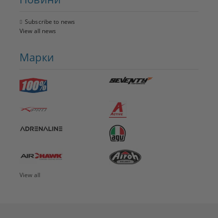
Subscribe to news
View all news
Марки
View all