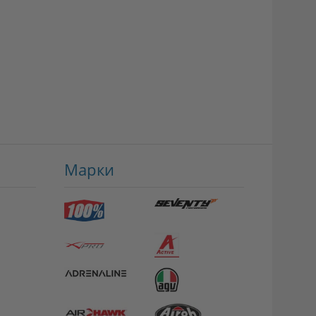
Марки