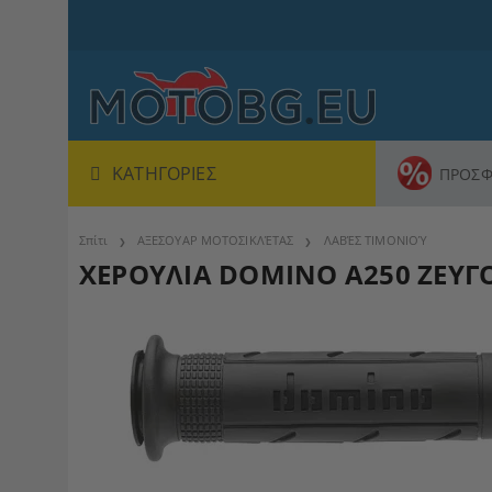
ΚΑΤΗΓΟΡΊΕΣ
ΠΡΟΣΦ
Σπίτι
ΑΞΕΣΟΥΑΡ ΜΟΤΟΣΙΚΛΈΤΑΣ
ΛΑΒΈΣ ΤΙΜΟΝΙΟΎ
ΧΕΡΟΥΛΙΑ DOMINO A250 ΖΕΥ