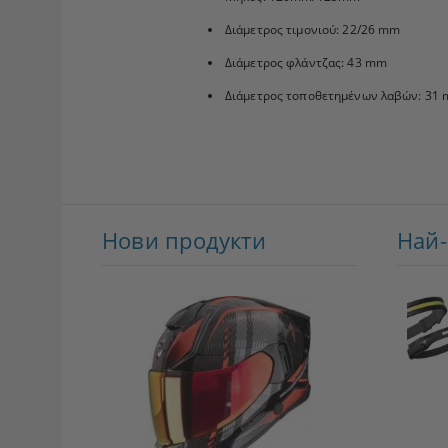
Διάμετρος τιμονιού: 22/26 mm
Διάμετρος φλάντζας: 43 mm
Διάμετρος τοποθετημένων λαβών: 31
Нови продукти
Най