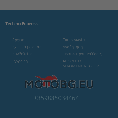
Techno Ecpress
Αρχική
Επικοινωνία
Σχετικά με εμάς
Αναζήτηση
Συνδεθείτε
Όροι & Προϋποθέσεις
Εγγραφή
ΑΠΌΡΡΗΤΟ
ΔΕΔΟΜΈΝΩΝ: GDPR
+359885034464