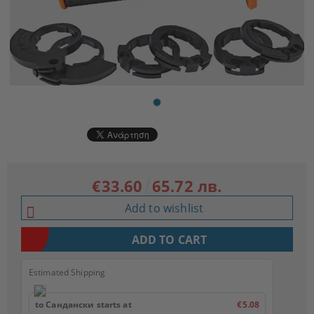
€33.60
65.72 лв.
Add to wishlist
Estimated Shipping
to Сандански starts at
€5.08