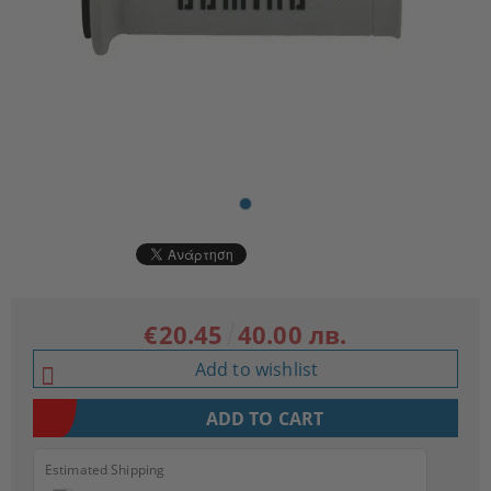
€20.45
40.00 лв.
Add to wishlist
Estimated Shipping