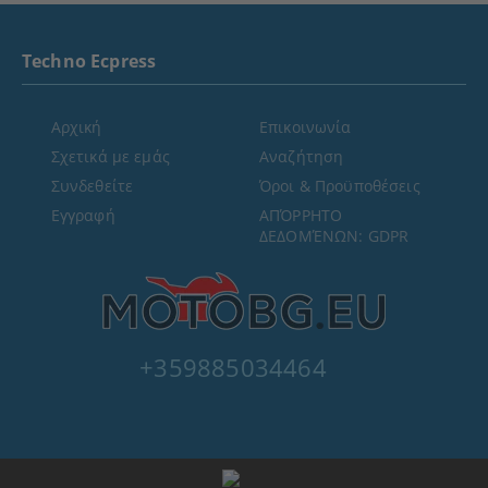
Techno Ecpress
Αρχική
Επικοινωνία
Σχετικά με εμάς
Αναζήτηση
Συνδεθείτε
Όροι & Προϋποθέσεις
Εγγραφή
ΑΠΌΡΡΗΤΟ
ΔΕΔΟΜΈΝΩΝ: GDPR
+359885034464