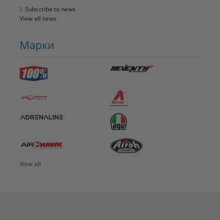
Subscribe to news
View all news
Марки
View all