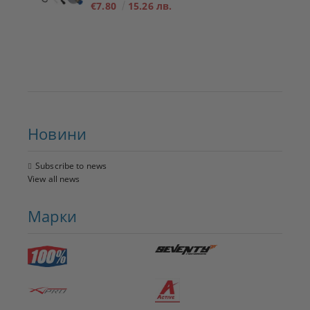
€7.80
15.26 лв.
Новини
Subscribe to news
View all news
Марки