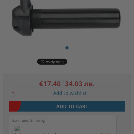
€17.40
34.03 лв.
Add to wishlist
Estimated Shipping