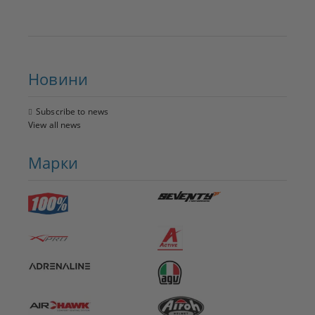
Новини
Subscribe to news
View all news
Марки