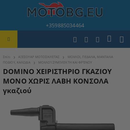
+359885034464
Σπίτι
ΑΞΕΣΟΥΑΡ ΜΟΤΟΣΙΚΛΈΤΑΣ
ΜΟΧΛΟΙ, ΠΕΔΑΛΙΑ, ΜΑΝΤΑΛΙΑ
ΠΟΔΙΟΥ, ΚΑΛΩΔΙΑ
ΜΟΧΛΟΊ ΣΥΜΠΛΈΚΤΗ ΚΑΙ ΦΡΈΝΟΥ
DOMINO ΧΕΙΡΙΣΤΗΡΙΟ ΓΚΑΖΙΟΥ
ΜΟΝΟ ΧΩΡΙΣ ΛΑΒΗ ΚΟΝΣΟΛΑ
γκαζιού