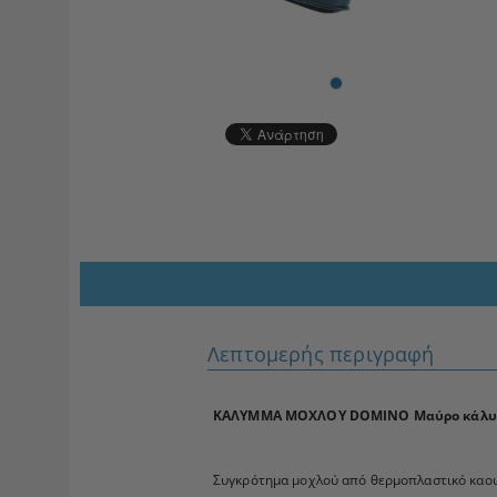
Λεπτομερής περιγραφή
ΚΑΛΥΜΜΑ ΜΟΧΛΟΥ DOMINO Μαύρο κάλυ
Συγκρότημα μοχλού από θερμοπλαστικό καο