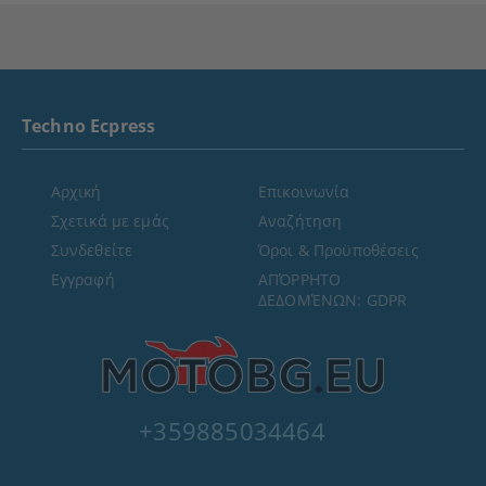
Techno Ecpress
Αρχική
Επικοινωνία
Σχετικά με εμάς
Αναζήτηση
Συνδεθείτε
Όροι & Προϋποθέσεις
Εγγραφή
ΑΠΌΡΡΗΤΟ
ΔΕΔΟΜΈΝΩΝ: GDPR
+359885034464