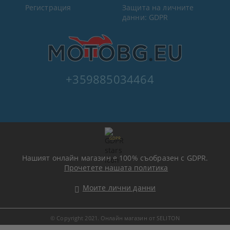
Регистрация
Защита на личните
данни: GDPR
+359885034464
GDPR
Нашият онлайн магазин е 100% съобразен с GDPR.
Прочетете нашата политика
Моите лични данни
© Copyright 2021. Онлайн магазин от SELITON