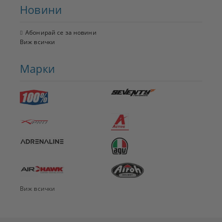
Новини
Абонирай се за новини
Виж всички
Марки
Виж всички