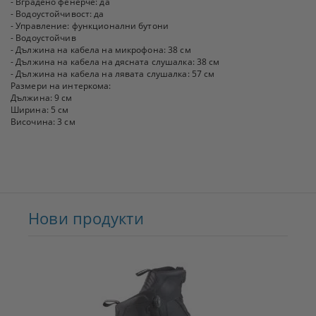
- Вградено фенерче: да
- Водоустойчивост: да
- Управление: функционални бутони
- Водоустойчив
- Дължина на кабела на микрофона: 38 см
- Дължина на кабела на дясната слушалка: 38 см
- Дължина на кабела на лявата слушалка: 57 см
Размери на интеркома:
Дължина: 9 см
Ширина: 5 см
Височина: 3 см
Нови продукти