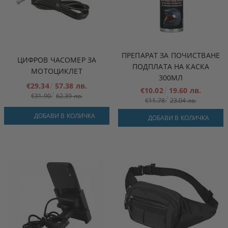
ПРЕПАРАТ ЗА ПОЧИСТВАНЕ
ЦИФРОВ ЧАСОМЕР ЗА
ПОДПЛАТА НА КАСКА
МОТОЦИКЛЕТ
300МЛ
€29.34
57.38 лв.
€10.02
19.60 лв.
€31.90
62.39 лв.
€11.78
23.04 лв.
ДОБАВИ В КОЛИЧКА
ДОБАВИ В КОЛИЧКА