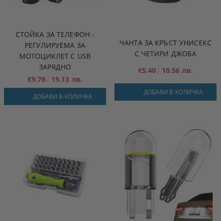
СТОЙКА ЗА ТЕЛЕФОН -
ЧАНТА ЗА КРЪСТ УНИСЕКС
РЕГУЛИРУЕМА ЗА
С ЧЕТИРИ ДЖОБА
МОТОЦИКЛЕТ С USB
ЗАРЯДНО
€5.40
10.56 лв.
€9.78
19.13 лв.
ДОБАВИ В КОЛИЧКА
ДОБАВИ В КОЛИЧКА