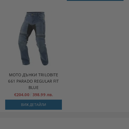
МОТО ДЪНКИ TRILOBITE
661 PARADO REGULAR FIT
BLUE
€204.00
398.99 лв.
ВИЖ ДЕТАЙЛИ