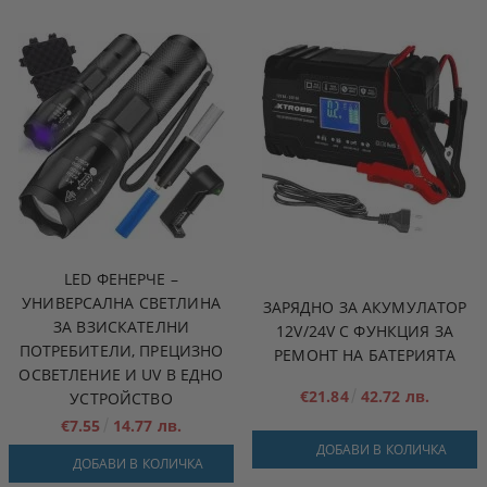
LED ФЕНЕРЧЕ –
УНИВЕРСАЛНА СВЕТЛИНА
ЗАРЯДНО ЗА АКУМУЛАТОР
ЗА ВЗИСКАТЕЛНИ
12V/24V С ФУНКЦИЯ ЗА
ПОТРЕБИТЕЛИ, ПРЕЦИЗНО
РЕМОНТ НА БАТЕРИЯТА
ОСВЕТЛЕНИЕ И UV В ЕДНО
€21.84
42.72 лв.
УСТРОЙСТВО
€7.55
14.77 лв.
ДОБАВИ В КОЛИЧКА
ДОБАВИ В КОЛИЧКА