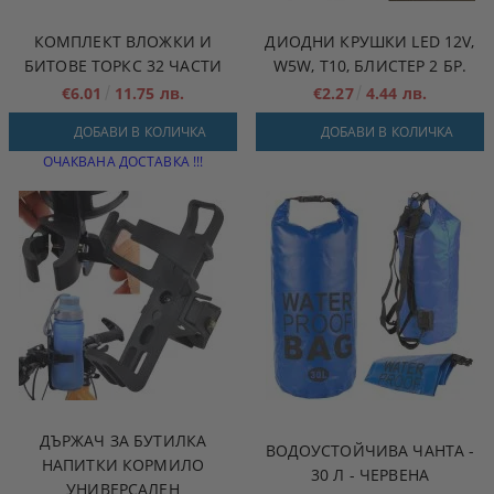
КОМПЛЕКТ ВЛОЖКИ И
ДИОДНИ КРУШКИ LED 12V,
БИТОВЕ ТОРКС 32 ЧАСТИ
W5W, T10, БЛИСТЕР 2 БР.
€6.01
11.75 лв.
€2.27
4.44 лв.
ДОБАВИ В КОЛИЧКА
ДОБАВИ В КОЛИЧКА
ОЧАКВАНА ДОСТАВКА !!!
ДЪРЖАЧ ЗА БУТИЛКА
ВОДОУСТОЙЧИВА ЧАНТА -
НАПИТКИ КОРМИЛО
30 Л - ЧЕРВЕНА
УНИВЕРСАЛЕН