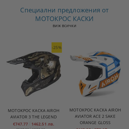
Специални предложения от
МОТОКРОС КАСКИ
виж всички
-25%
МОТОКРОС КАСКА AIROH
МОТОКРОС КАСКА AIROH
AVIATOR ACE 2 SAKE
AVIATOR 3 THE LEGEND
ORANGE GLOSS
€747.77
1462.51 лв.