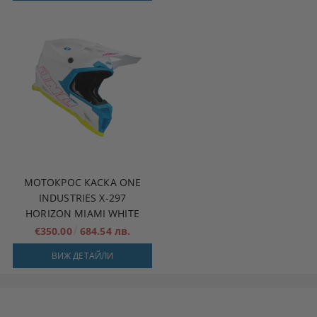
МОТОКРОС КАСКА ONE
INDUSTRIES X-297
HORIZON MIAMI WHITE
€350.00
684.54 лв.
ВИЖ ДЕТАЙЛИ