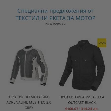
Специални предложения от
ТЕКСТИЛНИ ЯКЕТА ЗА МОТОР
виж всички
-25%
ТЕКСТИЛНО МОТО ЯКЕ
ПРОТЕКТОРНА РИЗА SECA
ADRENALINE MESHTEC 2.0
OUTCAST BLACK
GREY
€160.67
314.24 лв.