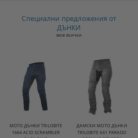
Специални предложения от
ДЪНКИ
виж всички
МОТО ДЪНКИ TRILOBITE
ДАМСКИ МОТО ДЪНКИ
1664 ACID SCRAMBLER
TRILOBITE 661 PARADO