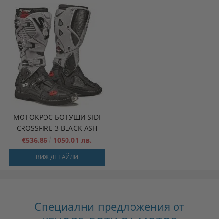
МОТОКРОС БОТУШИ SIDI
CROSSFIRE 3 BLACK ASH
€536.86
1050.01 лв.
ВИЖ ДЕТАЙЛИ
Специални предложения от