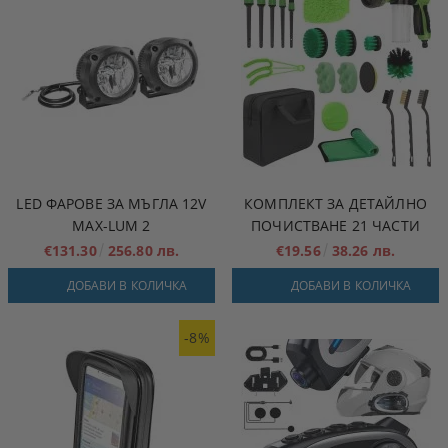
LED ФАРОВЕ ЗА МЪГЛА 12V
КОМПЛЕКТ ЗА ДЕТАЙЛНО
MAX-LUM 2
ПОЧИСТВАНЕ 21 ЧАСТИ
€131.30
256.80 лв.
€19.56
38.26 лв.
ДОБАВИ В КОЛИЧКА
ДОБАВИ В КОЛИЧКА
-8%