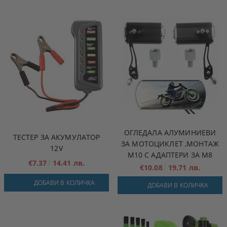
ОГЛЕДАЛА АЛУМИНИЕВИ
ТЕСТЕР ЗА АКУМУЛАТОР
ЗА МОТОЦИКЛЕТ ,МОНТАЖ
12V
M10 С АДАПТЕРИ ЗА M8
€7.37
14.41 лв.
€10.08
19.71 лв.
ДОБАВИ В КОЛИЧКА
ДОБАВИ В КОЛИЧКА