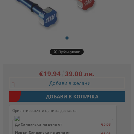
€19.94
39.00 лв.
Добави в желани
Ориентировъчни цени за доставка
До Сандански на цена от
€5.08
Извън Сандански на цена от
€5.08