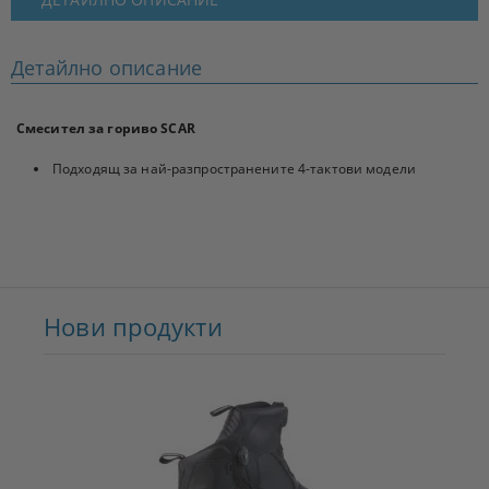
Детайлно описание
Смесител за гориво SCAR
Подходящ за най-разпространените 4-тактови модели
Нови продукти