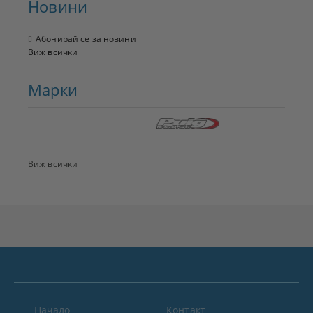
Новини
Абонирай се за новини
Виж всички
Марки
Виж всички
Начало
Контакт