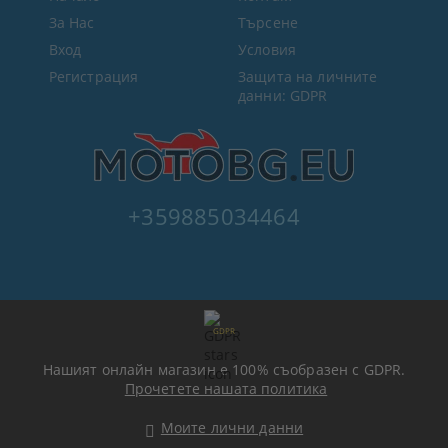
За Нас
Търсене
Вход
Условия
Регистрация
Защита на личните
данни: GDPR
+359885034464
GDPR
Нашият онлайн магазин е 100% съобразен с GDPR.
Прочетете нашата политика
Моите лични данни